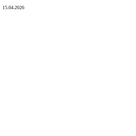
15.04.2026