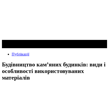
Публікації
Будівництво кам’яних будинків: види і
особливості використовуваних
матеріалів