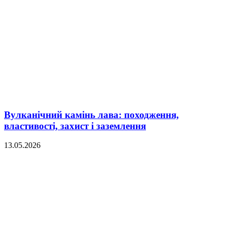
Вулканічний камінь лава: походження,
властивості, захист і заземлення
13.05.2026