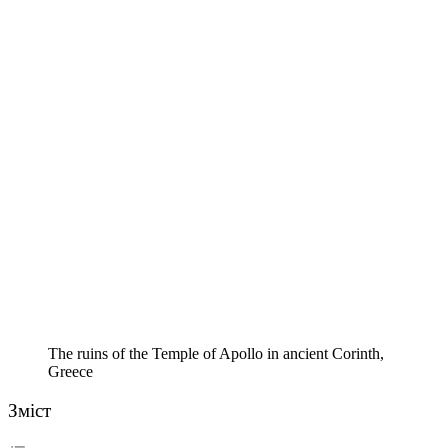
The ruins of the Temple of Apollo in ancient Corinth,
Greece
Зміст