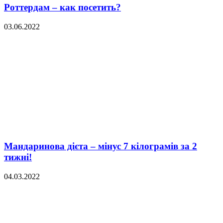
Роттердам – ​​как посетить?
03.06.2022
Мандаринова дієта – мінус 7 кілограмів за 2
тижні!
04.03.2022