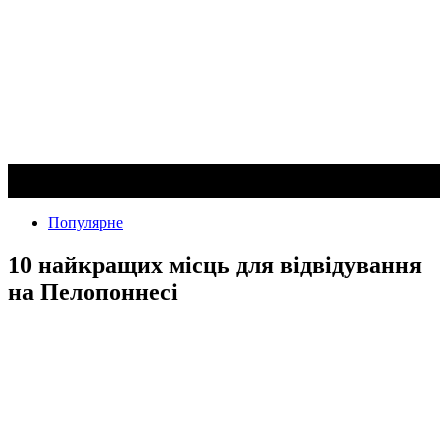
Популярне
10 найкращих місць для відвідування
на Пелопоннесі