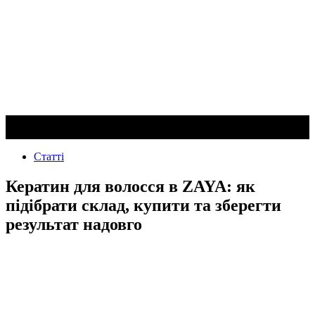
Статті
Кератин для волосся в ZAYA: як
підібрати склад, купити та зберегти
результат надовго