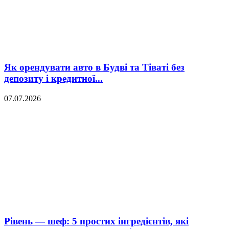
Як орендувати авто в Будві та Тіваті без
депозиту і кредитної...
07.07.2026
Рівень — шеф: 5 простих інгредієнтів, які