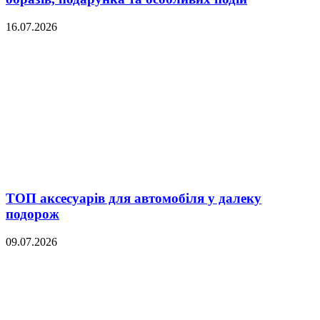
16.07.2026
ТОП аксесуарів для автомобіля у далеку
подорож
09.07.2026