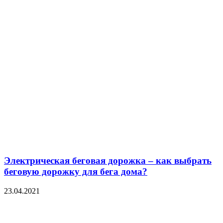
Электрическая беговая дорожка – как выбрать
беговую дорожку для бега дома?
23.04.2021