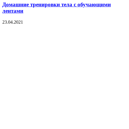
Домашние тренировки тела с обучающими
лентами
23.04.2021