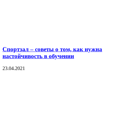
Спортзал – советы о том, как нужна
настойчивость в обучении
23.04.2021