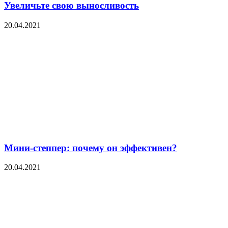
Увеличьте свою выносливость
20.04.2021
Мини-степпер: почему он эффективен?
20.04.2021