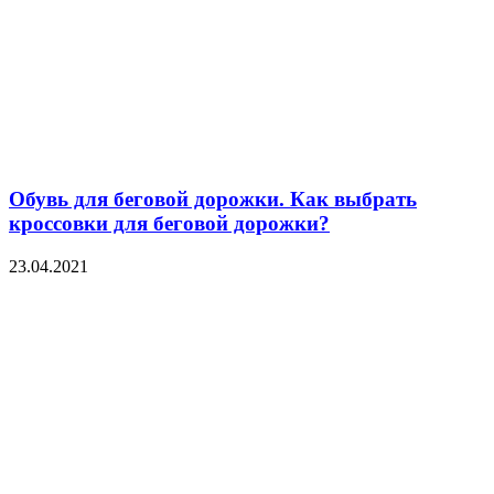
Обувь для беговой дорожки. Как выбрать
кроссовки для беговой дорожки?
23.04.2021