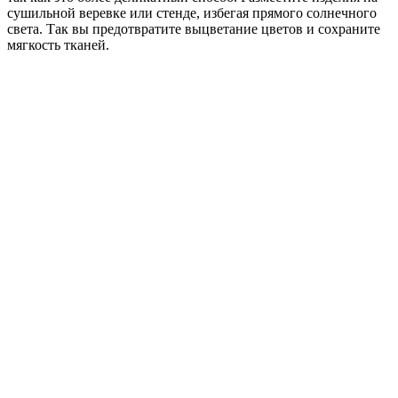
сушильной веревке или стенде, избегая прямого солнечного
света. Так вы предотвратите выцветание цветов и сохраните
мягкость тканей.