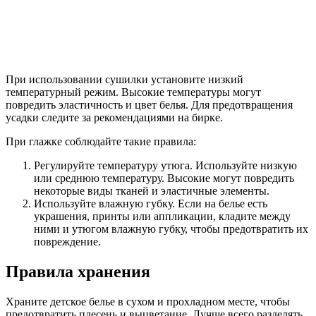
При использовании сушилки установите низкий
температурный режим. Высокие температуры могут
повредить эластичность и цвет белья. Для предотвращения
усадки следите за рекомендациями на бирке.
При глажке соблюдайте такие правила:
Регулируйте температуру утюга. Используйте низкую
или среднюю температуру. Высокие могут повредить
некоторые виды тканей и эластичные элементы.
Используйте влажную губку. Если на белье есть
украшения, принты или аппликации, кладите между
ними и утюгом влажную губку, чтобы предотвратить их
повреждение.
Правила хранения
Храните детское белье в сухом и прохладном месте, чтобы
предотвратить плесень и выцветание. Лучше всего разделять