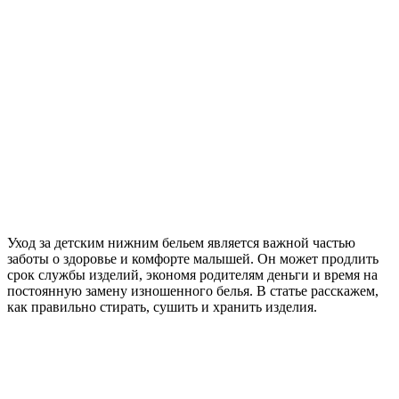
Уход за детским нижним бельем является важной частью
заботы о здоровье и комфорте малышей.
Он может продлить
срок службы изделий, экономя родителям деньги и время на
постоянную замену изношенного белья. В статье расскажем,
как правильно стирать, сушить и хранить изделия.