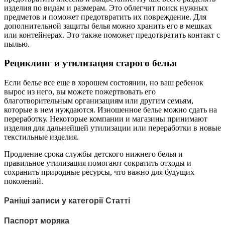
изделия по видам и размерам. Это облегчит поиск нужных
предметов и поможет предотвратить их повреждение. Для
дополнительной защиты белья можно хранить его в мешках
или контейнерах. Это также поможет предотвратить контакт с
пылью.
Рециклинг и утилизация старого белья
Если белье все еще в хорошем состоянии, но ваш ребенок
вырос из него, вы можете пожертвовать его
благотворительным организациям или другим семьям,
которые в нем нуждаются. Изношенное белье можно сдать на
переработку. Некоторые компании и магазины принимают
изделия для дальнейшей утилизации или переработки в новые
текстильные изделия.
Продление срока службы детского нижнего белья и
правильное утилизация помогают сократить отходы и
сохранить природные ресурсы, что важно для будущих
поколений.
Раніші записи у категорії Статті
Паспорт моряка