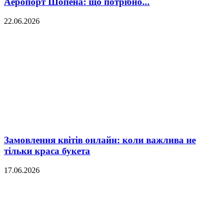
Аеропорт Шопена: що потрібно...
22.06.2026
Замовлення квітів онлайн: коли важлива не
тільки краса букета
17.06.2026