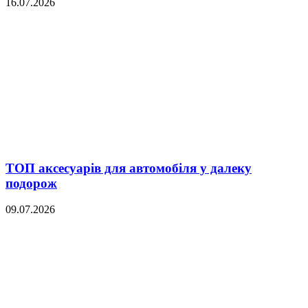
16.07.2026
ТОП аксесуарів для автомобіля у далеку
подорож
09.07.2026