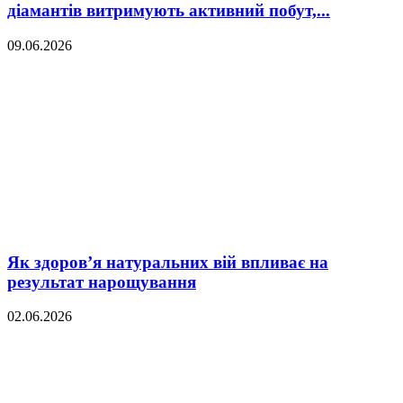
діамантів витримують активний побут,...
09.06.2026
Як здоров’я натуральних вій впливає на
результат нарощування
02.06.2026