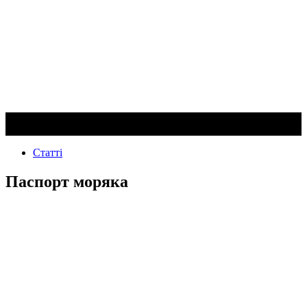
Статті
Паспорт моряка