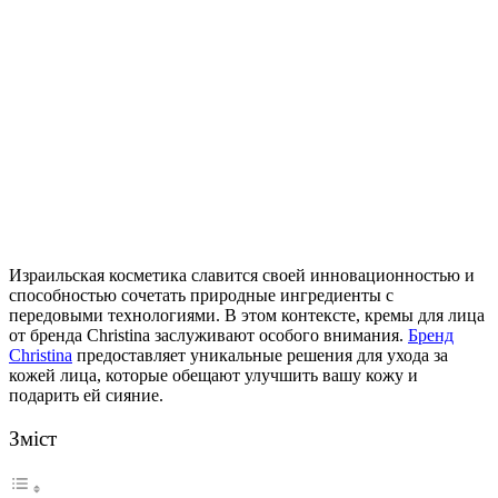
Израильская косметика славится своей инновационностью и
способностью сочетать природные ингредиенты с
передовыми технологиями.
В этом контексте, кремы для лица
от бренда Christina заслуживают особого внимания.
Бренд
Christina
предоставляет уникальные решения для ухода за
кожей лица, которые обещают улучшить вашу кожу и
подарить ей сияние.
Зміст