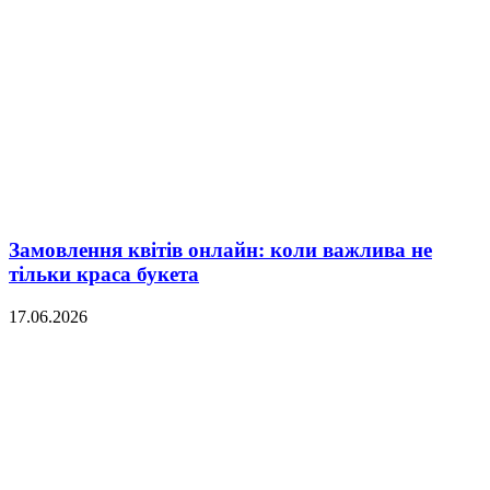
Замовлення квітів онлайн: коли важлива не
тільки краса букета
17.06.2026