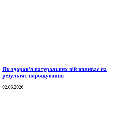
Як здоров’я натуральних вій впливає на
результат нарощування
02.06.2026