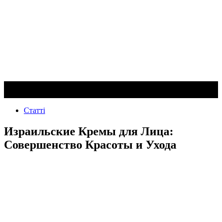
Статті
Израильские Кремы для Лица:
Совершенство Красоты и Ухода