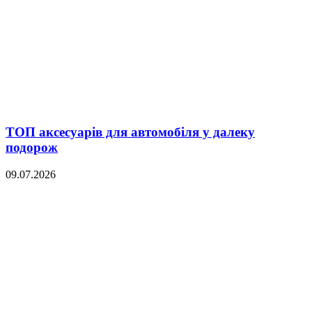
ТОП аксесуарів для автомобіля у далеку
подорож
09.07.2026