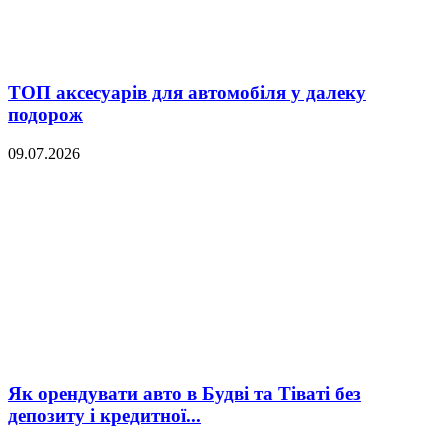
ТОП аксесуарів для автомобіля у далеку
подорож
09.07.2026
Як орендувати авто в Будві та Тіваті без
депозиту і кредитної...