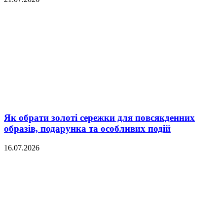
Як обрати золоті сережки для повсякденних
образів, подарунка та особливих подій
16.07.2026