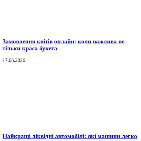
Замовлення квітів онлайн: коли важлива не
тільки краса букета
17.06.2026
Найкращі ліквідні автомобілі: які машини легко