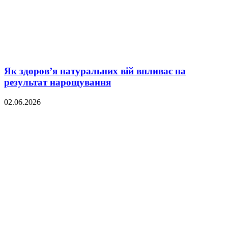
Як здоров’я натуральних вій впливає на
результат нарощування
02.06.2026