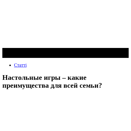
Статті
Настольные игры – какие
преимущества для всей семьи?