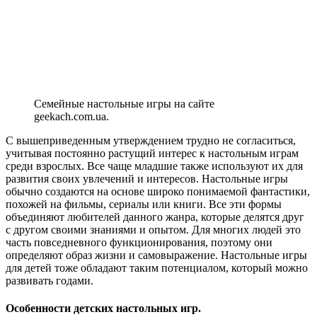
Семейные настольные игры на сайте
geekach.com.ua.
С вышеприведенным утверждением трудно не согласиться,
учитывая постоянно растущий интерес к настольным играм
среди взрослых. Все чаще младшие также используют их для
развития своих увлечений и интересов. Настольные игры
обычно создаются на основе широко понимаемой фантастики,
похожей на фильмы, сериалы или книги. Все эти формы
объединяют любителей данного жанра, которые делятся друг
с другом своими знаниями и опытом. Для многих людей это
часть повседневного функционирования, поэтому они
определяют образ жизни и самовыражение. Настольные игры
для детей тоже обладают таким потенциалом, который можно
развивать годами.
Особенности детских настольных игр.