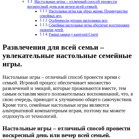
Настольные игры – отличный способ провести
воскресный день или вечер всей семьей.
Настольные игры как образ жизни. Преимущества
семейных игр.
Особенности детских настольных игр.
Семейные настольные игры обеспечат всестороннее
развитие детей.
Раніші записи у категорії Статті
Развлечения для всей семьи –
увлекательные настольные семейные
игры.
Настольные игры – отличный способ провести время с
семьей. Игровой процесс обеспечивает множество
развлечений и эмоций, которые проживаются вместе, тем
самым оставляя много положительных воспоминаний, что, в
свою очередь, приводит к улучшению общего самочувствия.
Кроме того, семейные настольные игры являются
альтернативой компьютерным играм, поэтому вы можете
отдохнуть от технологий.
Настольные игры – отличный способ провести
воскресный день или вечер всей семьей.