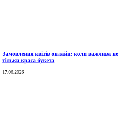
Замовлення квітів онлайн: коли важлива не
тільки краса букета
17.06.2026