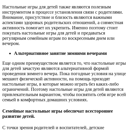
Настольные игры для детей также являются полезным
инструментом в процессе установления связи с родителями.
Внимание, присутствие и близость являются важными
аспектами здоровых родительских отношений, а совместная
активность помогает их укрепить. Именно поэтому стоит
покупать настольные игры для детей и предаваться
регулярным семейным играм по воскресеньям днем ​​или
вечером.
Альтернативное занятие зимними вечерами
Еще одним преимуществом является то, что настольные игры
для детей зачастую являются альтернативной формой
проведения зимнего вечера. Пока погодные условия на улице
мешают физической активности, на помощь приходят
настольные игры, в которые можно играть без каких-либо
ограничений. Поэтому настольные игры для детей являются
привлекательным вариантом, чтобы посвятить себя игре всей
семьей в комфортных домашних условиях.
Семейные настольные игры обеспечат всестороннее
развитие детей.
С точки зрения родителей и воспитателей, детские