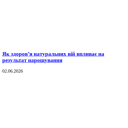
Як здоров’я натуральних вій впливає на
результат нарощування
02.06.2026