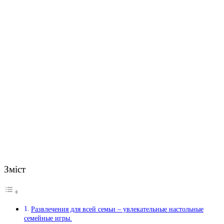
Зміст
Развлечения для всей семьи – увлекательные настольные
семейные игры.