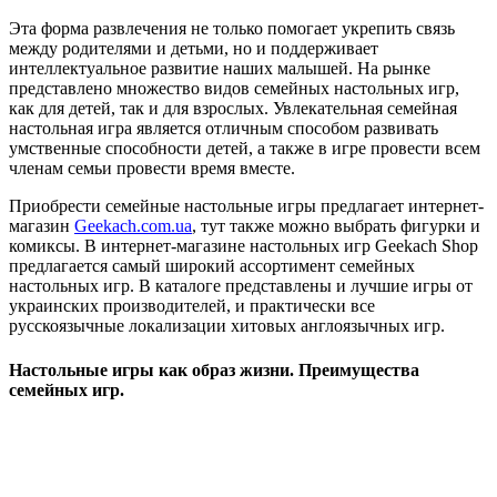
Эта форма развлечения не только помогает укрепить связь
между родителями и детьми, но и поддерживает
интеллектуальное развитие наших малышей. На рынке
представлено множество видов семейных настольных игр,
как для детей, так и для взрослых. Увлекательная семейная
настольная игра является отличным способом развивать
умственные способности детей, а также в игре провести всем
членам семьи провести время вместе.
Приобрести семейные настольные игры предлагает интернет-
магазин
Geekach.com.ua
, тут также можно выбрать фигурки и
комиксы. В интернет-магазине настольных игр Geekach Shop
предлагается самый широкий ассортимент семейных
настольных игр. В каталоге представлены и лучшие игры от
украинских производителей, и практически все
русскоязычные локализации хитовых англоязычных игр.
Настольные игры как образ жизни. Преимущества
семейных игр.