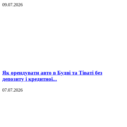
09.07.2026
Як орендувати авто в Будві та Тіваті без
депозиту і кредитної...
07.07.2026