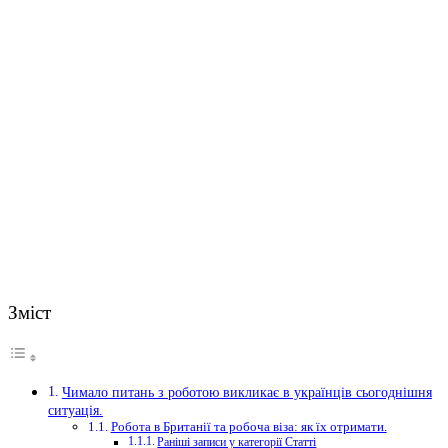
Зміст
Чимало питань з роботою викликає в українців сьогоднішня
ситуація.
Робота в Британії та робоча віза: як їх отримати.
Раніші записи у категорії Статті