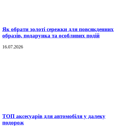
Як обрати золоті сережки для повсякденних
образів, подарунка та особливих подій
16.07.2026
ТОП аксесуарів для автомобіля у далеку
подорож