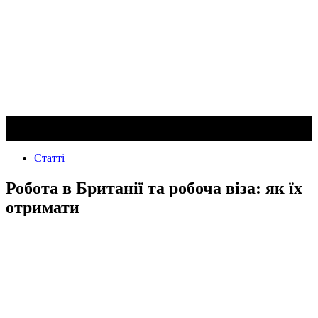
Статті
Робота в Британії та робоча віза: як їх
отримати