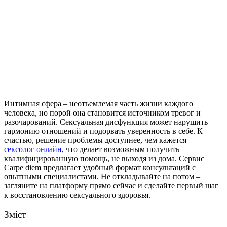
Интимная сфера – неотъемлемая часть жизни каждого
человека, но порой она становится источником тревог и
разочарований.
Сексуальная дисфункция может нарушить
гармонию отношений и подорвать уверенность в себе. К
счастью, решение проблемы доступнее, чем кажется –
сексолог онлайн
, что делает возможным получить
квалифицированную помощь, не выходя из дома. Сервис
Carpe diem предлагает удобный формат консультаций с
опытными специалистами. Не откладывайте на потом –
загляните на платформу прямо сейчас и сделайте первый шаг
к восстановлению сексуального здоровья.
Зміст