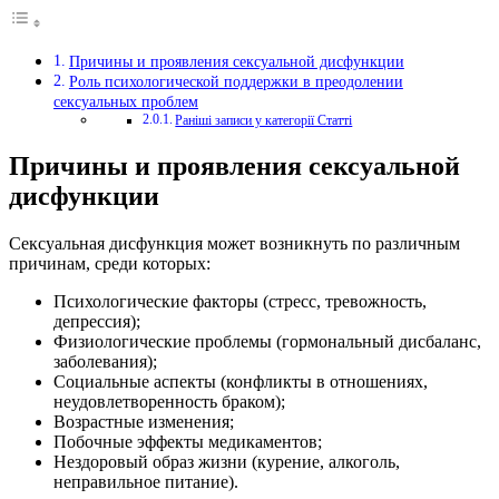
Причины и проявления сексуальной дисфункции
Роль психологической поддержки в преодолении
сексуальных проблем
Раніші записи у категорії Статті
Причины и проявления сексуальной
дисфункции
Сексуальная дисфункция может возникнуть по различным
причинам, среди которых:
Психологические факторы (стресс, тревожность,
депрессия);
Физиологические проблемы (гормональный дисбаланс,
заболевания);
Социальные аспекты (конфликты в отношениях,
неудовлетворенность браком);
Возрастные изменения;
Побочные эффекты медикаментов;
Нездоровый образ жизни (курение, алкоголь,
неправильное питание).