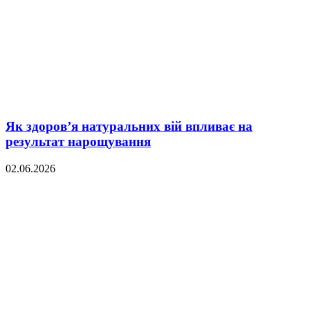
Як здоров’я натуральних вій впливає на
результат нарощування
02.06.2026