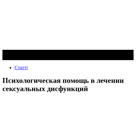
Статті
Психологическая помощь в лечении
сексуальных дисфункций