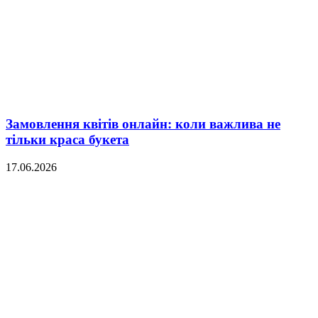
Замовлення квітів онлайн: коли важлива не
тільки краса букета
17.06.2026