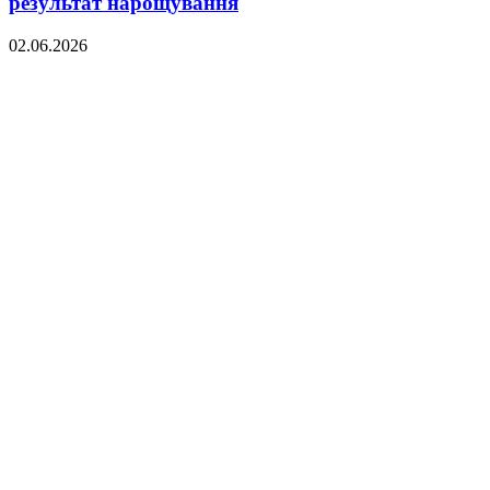
результат нарощування
02.06.2026