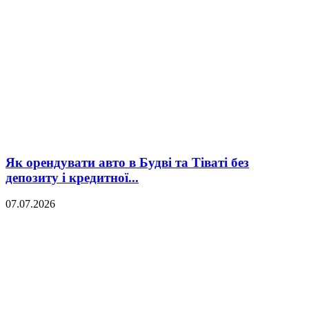
Як орендувати авто в Будві та Тіваті без
депозиту і кредитної...
07.07.2026