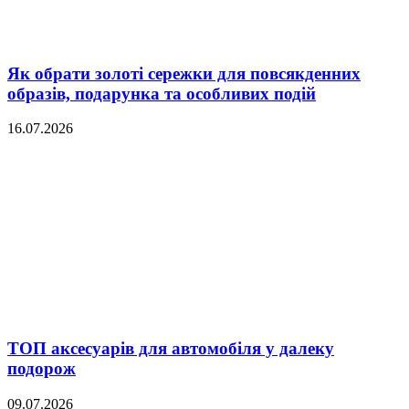
Як обрати золоті сережки для повсякденних
образів, подарунка та особливих подій
16.07.2026
ТОП аксесуарів для автомобіля у далеку
подорож
09.07.2026