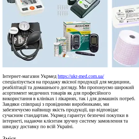
Інтернет-магазин
Укрмед
https://ukr-med.com.ua/
спеціалізується на продажу якісної продукції для медицини,
реабілітації та домашнього догляду. Ми пропонуємо широкий
асортимент медичних товарів як для професійного
використання в клініках і лікарнях, так і для домашніх потреб.
Завдяки співпраці з провідними виробниками, ми
забезпечуємо найвищу якість продукції, що відповідає
сучасним стандартам. Укрмед гарантує безпечні покупки в
інтернеті, надаючи клієнтам зручну систему замовлення та
швидку доставку по всій Україні.
Зміст