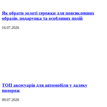
Як обрати золоті сережки для повсякденних
образів, подарунка та особливих подій
16.07.2026
ТОП аксесуарів для автомобіля у далеку
подорож
09.07.2026