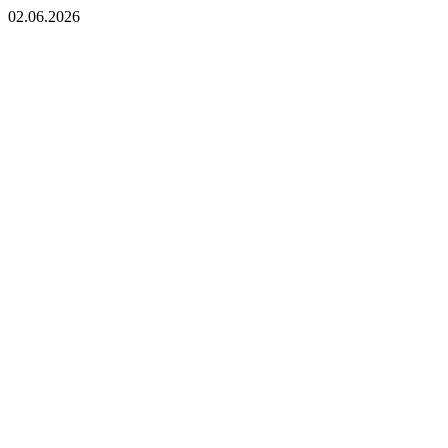
02.06.2026