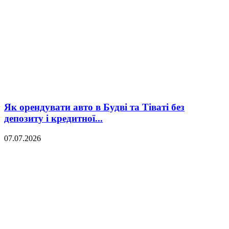
Як орендувати авто в Будві та Тіваті без
депозиту і кредитної...
07.07.2026