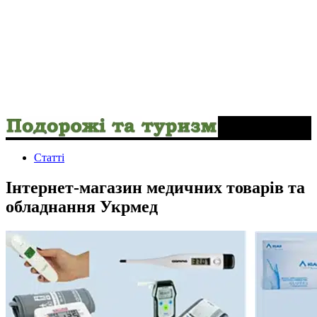
Статті
Інтернет-магазин медичних товарів та
обладнання Укрмед