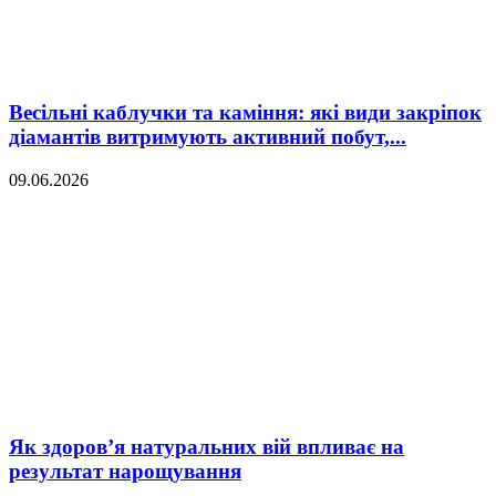
Весільні каблучки та каміння: які види закріпок
діамантів витримують активний побут,...
09.06.2026
Як здоров’я натуральних вій впливає на
результат нарощування