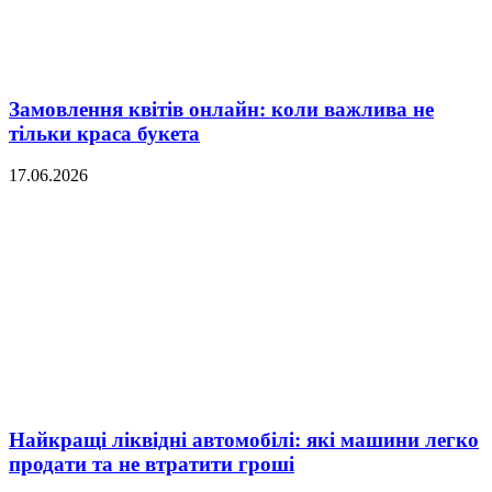
Замовлення квітів онлайн: коли важлива не
тільки краса букета
17.06.2026
Найкращі ліквідні автомобілі: які машини легко
продати та не втратити гроші