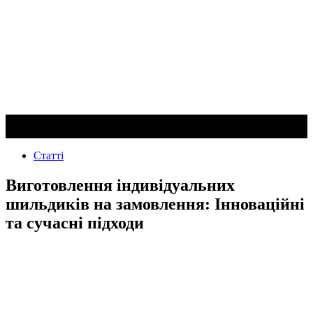
Статті
Виготовлення індивідуальних
шильдиків на замовлення: Інноваційні
та сучасні підходи