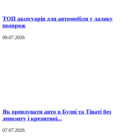
ТОП аксесуарів для автомобіля у далеку
подорож
09.07.2026
Як орендувати авто в Будві та Тіваті без
депозиту і кредитної...
07.07.2026