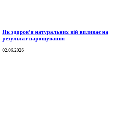
Як здоров’я натуральних вій впливає на
результат нарощування
02.06.2026