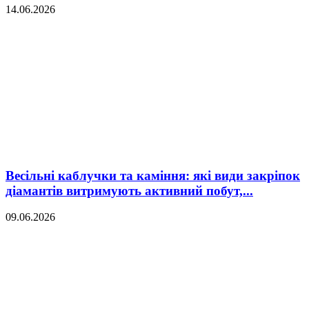
14.06.2026
Весільні каблучки та каміння: які види закріпок
діамантів витримують активний побут,...
09.06.2026