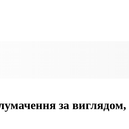
тлумачення за виглядом,