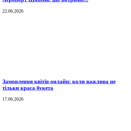
22.06.2026
Замовлення квітів онлайн: коли важлива не
тільки краса букета
17.06.2026