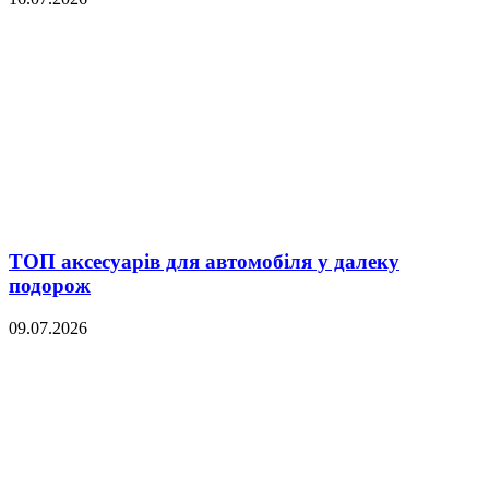
ТОП аксесуарів для автомобіля у далеку
подорож
09.07.2026