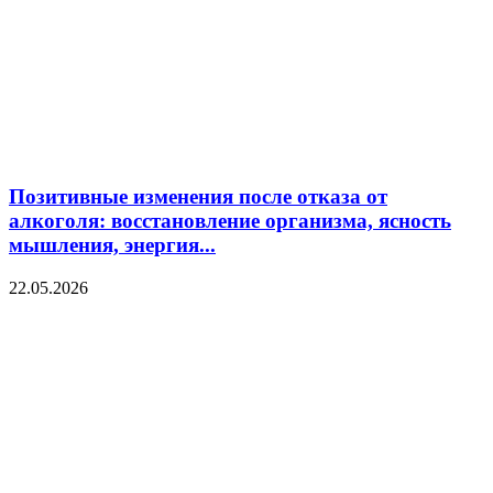
Позитивные изменения после отказа от
алкоголя: восстановление организма, ясность
мышления, энергия...
22.05.2026