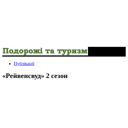
Публікації
«Рейвенсвуд» 2 сезон