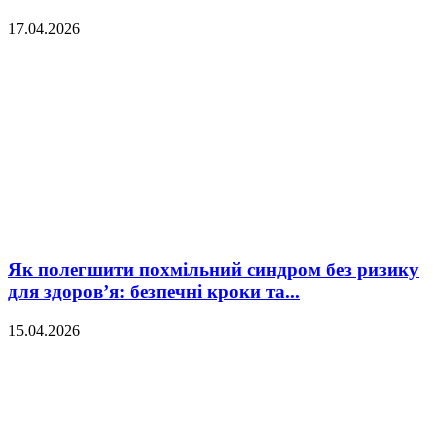
17.04.2026
Як полегшити похмільний синдром без ризику
для здоров’я: безпечні кроки та...
15.04.2026