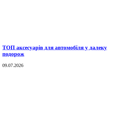
ТОП аксесуарів для автомобіля у далеку
подорож
09.07.2026