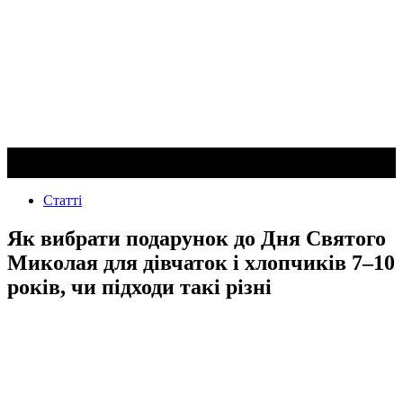
Статті
Як вибрати подарунок до Дня Святого
Миколая для дівчаток і хлопчиків 7–10
років, чи підходи такі різні