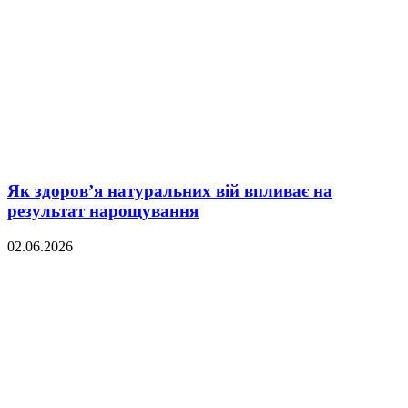
Як здоров’я натуральних вій впливає на
результат нарощування
02.06.2026