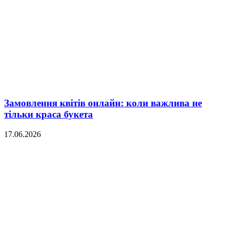
Замовлення квітів онлайн: коли важлива не
тільки краса букета
17.06.2026