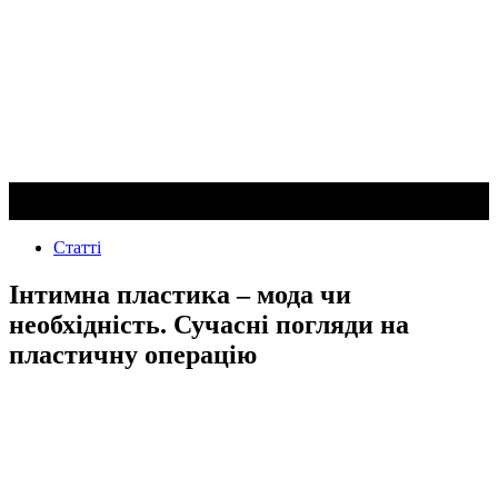
Статті
Інтимна пластика – мода чи
необхідність. Сучасні погляди на
пластичну операцію