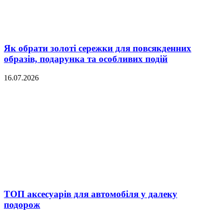
Як обрати золоті сережки для повсякденних
образів, подарунка та особливих подій
16.07.2026
ТОП аксесуарів для автомобіля у далеку
подорож