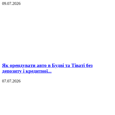
09.07.2026
Як орендувати авто в Будві та Тіваті без
депозиту і кредитної...
07.07.2026