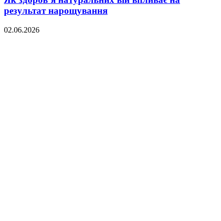
результат нарощування
02.06.2026