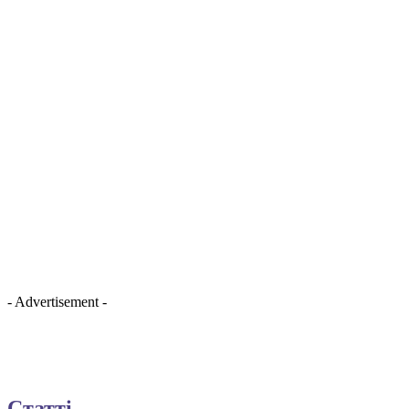
- Advertisement -
Статті