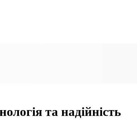
нологія та надійність