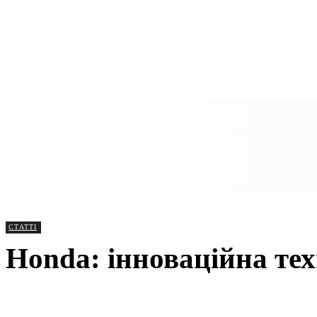
СТАТТІ
Honda: інноваційна тех