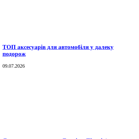
ТОП аксесуарів для автомобіля у далеку
подорож
09.07.2026