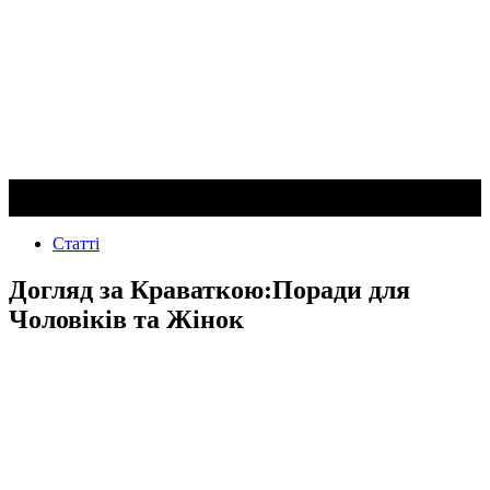
Статті
Догляд за Краваткою:Поради для
Чоловіків та Жінок