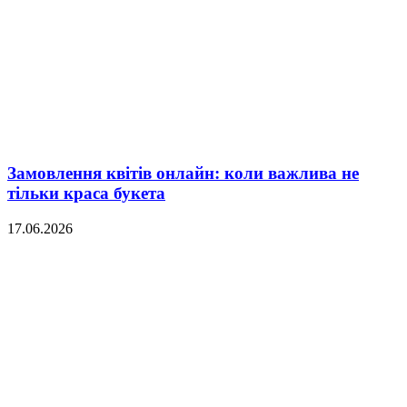
Замовлення квітів онлайн: коли важлива не
тільки краса букета
17.06.2026