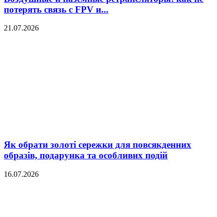
потерять связь с FPV и...
21.07.2026
Як обрати золоті сережки для повсякденних
образів, подарунка та особливих подій
16.07.2026