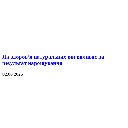
Як здоров’я натуральних вій впливає на
результат нарощування
02.06.2026