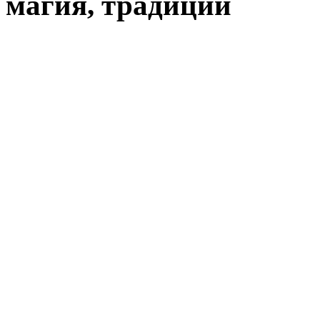
магия, традиции