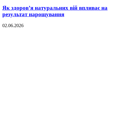
Як здоров’я натуральних вій впливає на
результат нарощування
02.06.2026