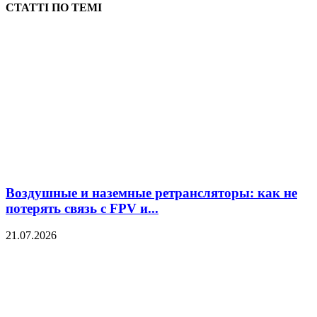
СТАТТІ ПО ТЕМІ
Воздушные и наземные ретрансляторы: как не
потерять связь с FPV и...
21.07.2026