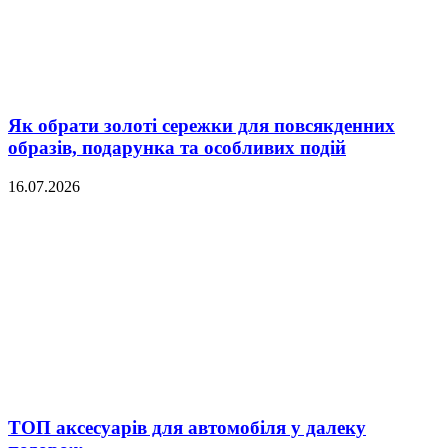
Як обрати золоті сережки для повсякденних
образів, подарунка та особливих подій
16.07.2026
ТОП аксесуарів для автомобіля у далеку