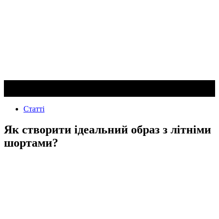
Статті
Як створити ідеальний образ з літніми
шортами?