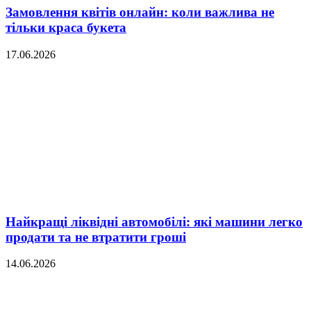
Замовлення квітів онлайн: коли важлива не
тільки краса букета
17.06.2026
Найкращі ліквідні автомобілі: які машини легко
продати та не втратити гроші
14.06.2026