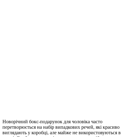
Новорічний бокс-подарунок для чоловіка часто
перетворюється на набір випадкових речей, які красиво
виглядають у коробці, але майже не використовуються в