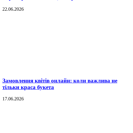
22.06.2026
Замовлення квітів онлайн: коли важлива не
тільки краса букета
17.06.2026