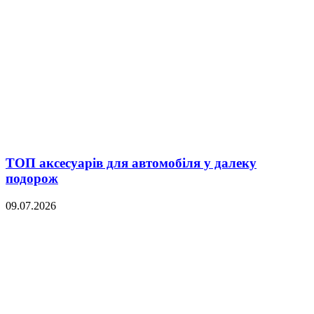
ТОП аксесуарів для автомобіля у далеку
подорож
09.07.2026