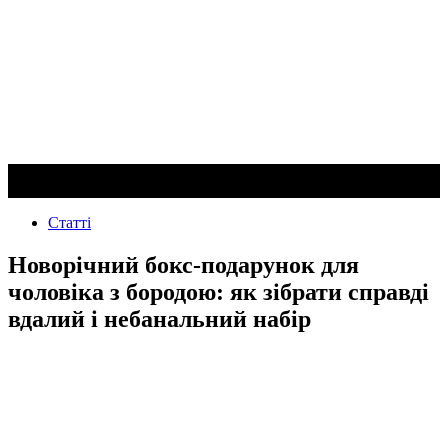
Статті
Новорічний бокс-подарунок для
чоловіка з бородою: як зібрати справді
вдалий і небанальний набір