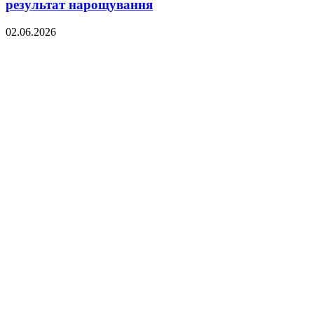
результат нарощування
02.06.2026