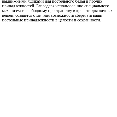
выдвижными ящиками для постельного белья и прочих
принадлежностей. Благодаря использованию специального
механизма и свободному пространству в кровати для личных
вещей, создается отличная возможность сберегать ваши
постельные принадлежности в целости и сохранности.