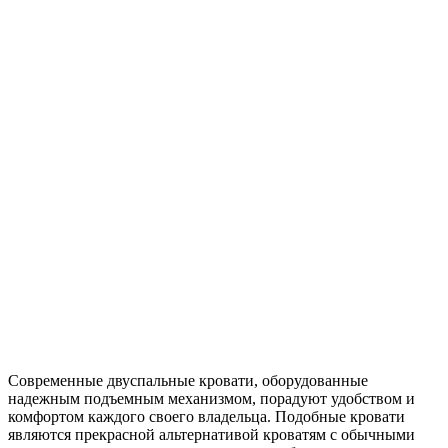
Современные двуспальные кровати, оборудованные
надежным подъемным механизмом, порадуют удобством и
комфортом каждого своего владельца. Подобные кровати
являются прекрасной альтернативой кроватям с обычными