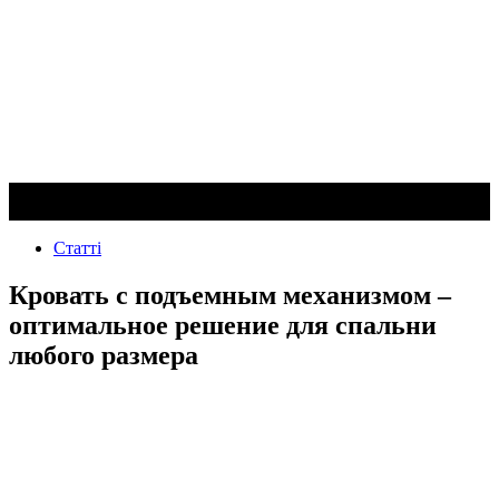
Статті
Кровать с подъемным механизмом –
оптимальное решение для спальни
любого размера