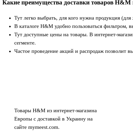
Какие преимущества доставки товаров H&M в
Тут легко выбрать, для кого нужна продукция (дл
В каталоге H&M удобно пользоваться фильтром, выб
Тут доступные цены на товары. В интернет-магаз
сегменте.
Частое проведение акций и распродаж позволит вы
Товары H&M из интернет-магазина
Европы с доставкой в Украину на
сайте mymeest.com.