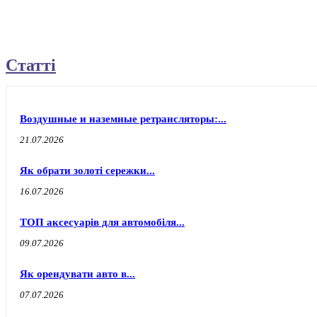
Статті
Воздушные и наземные ретрансляторы:...
21.07.2026
Як обрати золоті сережки...
16.07.2026
ТОП аксесуарів для автомобіля...
09.07.2026
Як орендувати авто в...
07.07.2026