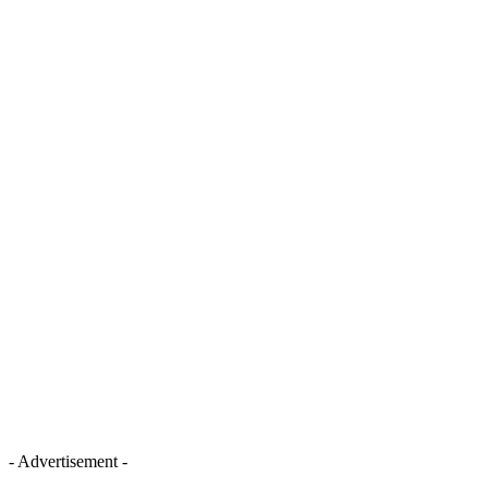
- Advertisement -