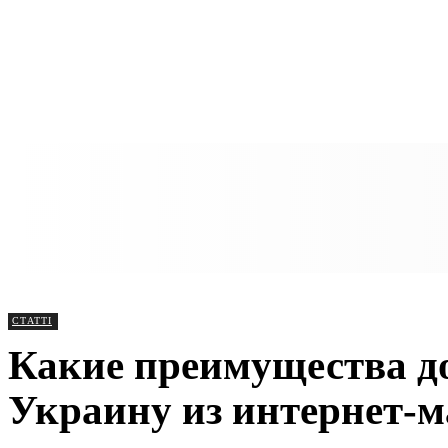
СТАТТІ
Какие преимущества д
Украину из интернет-м