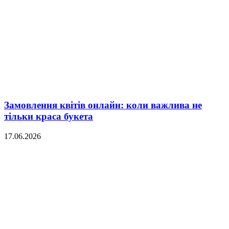
Замовлення квітів онлайн: коли важлива не
тільки краса букета
17.06.2026