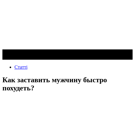
Статті
Как заставить мужчину быстро
похудеть?