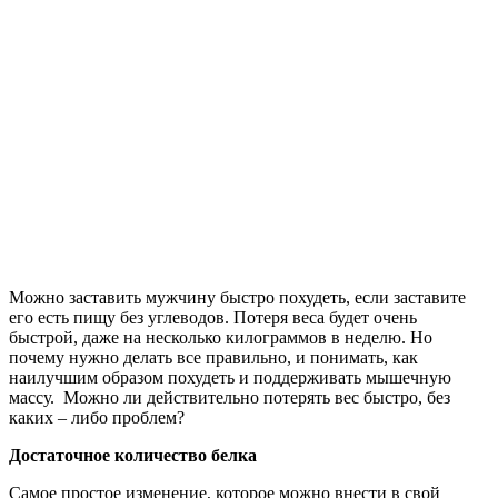
Можно заставить мужчину быстро похудеть, если заставите
его есть пищу без углеводов.
Потеря веса будет очень
быстрой, даже на несколько килограммов в неделю. Но
почему нужно делать все правильно, и понимать, как
наилучшим образом похудеть и поддерживать мышечную
массу. Можно ли действительно потерять вес быстро, без
каких – либо проблем?
Достаточное количество белка
Самое простое изменение, которое можно внести в свой