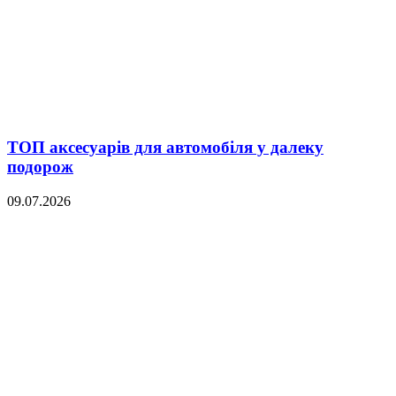
ТОП аксесуарів для автомобіля у далеку
подорож
09.07.2026