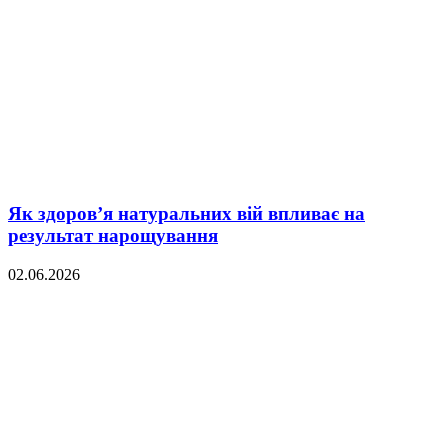
Як здоров’я натуральних вій впливає на
результат нарощування
02.06.2026